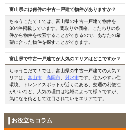
富山県には何件の中古一戸建て物件がありますか？
ちゅうこだて！では、富山県の中古一戸建て物件を
304件掲載しています。間取りや価格、こだわりの条
件から物件を検索することができるので、あなたの希
望に合った物件を探すことができます。
富山県で中古一戸建てが人気のエリアはどこですか？
ちゅうこだて！では、富山県の中古一戸建ての人気エ
リアは、
富山市
、
高岡市
、
射水市
です。住みやすい住
環境、トレンドスポットが近くにある、交通の利便性
がいいなど、人気の理由は地域によって様々ですが、
気になる街として注目されているエリアです。
お役立ちコラム