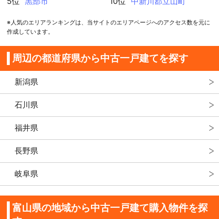
5位
黒部市
10位
中新川郡立山町
※人気のエリアランキングは、当サイトのエリアページへのアクセス数を元に
作成しています。
周辺の都道府県から中古一戸建てを探す
新潟県
石川県
福井県
長野県
岐阜県
富山県の地域から中古一戸建て購入物件を探