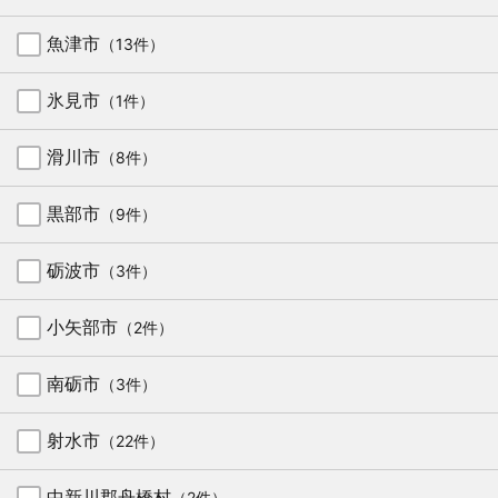
魚津市
（13件）
氷見市
（1件）
滑川市
（8件）
黒部市
（9件）
砺波市
（3件）
小矢部市
（2件）
南砺市
（3件）
射水市
（22件）
中新川郡舟橋村
（2件）