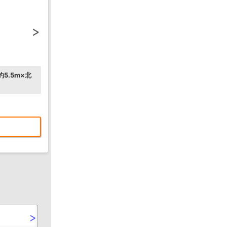
5.5m×北